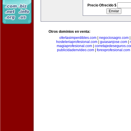
Precio Ofrecido $
Otros dominios en venta:
ofertasimperdibles.com
|
negociosagro.com
hosteleriaprofesional.com
|
guiasanjose.com
|
magiaprofesional.com
|
corretajedeseguros.c
publicidadenvideo.com
|
forexprofesional.com