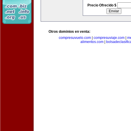
Precio Ofrecido $
Otros dominios en venta:
compresuvuelo.com
|
compresuviaje.com
|
me
alimentos.com
|
bolsadeclasifi