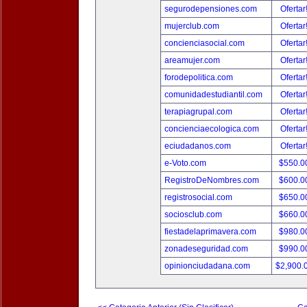
segurodepensiones.com
Ofertar
mujerclub.com
Ofertar
concienciasocial.com
Ofertar
areamujer.com
Ofertar
forodepolitica.com
Ofertar
comunidadestudiantil.com
Ofertar
terapiagrupal.com
Ofertar
concienciaecologica.com
Ofertar
eciudadanos.com
Ofertar
e-Voto.com
$550.0
RegistroDeNombres.com
$600.0
registrosocial.com
$650.0
sociosclub.com
$660.0
fiestadelaprimavera.com
$980.0
zonadeseguridad.com
$990.0
opinionciudadana.com
$2,900.